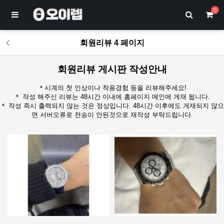
0
회원리뷰 4 페이지
회원리뷰 게시판 작성안내
＊시계의 첫 인상이나 착용경험 등을 리뷰해주세요!
＊ 작성 해주신 리뷰는 48시간 이내에 홈페이지 메인에 게재 됩니다.
＊ 작성 즉시 출력되지 않는 것은 정상입니다. 48시간 이후에도 게재되지 않으
면 서버오류로 전송이 안된것으로 재작성 부탁드립니다.