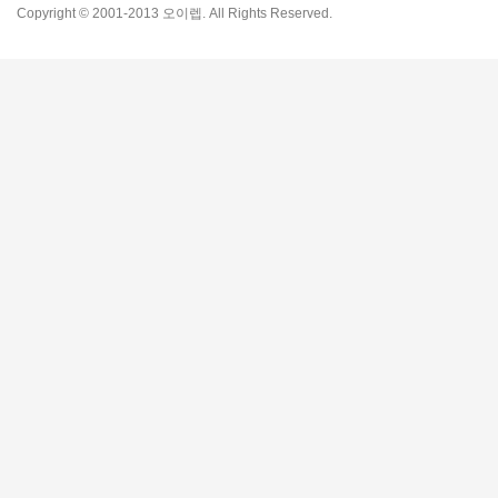
Copyright © 2001-2013 오이렙. All Rights Reserved.