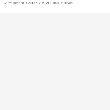
Copyright © 2001-2013 오이렙. All Rights Reserved.