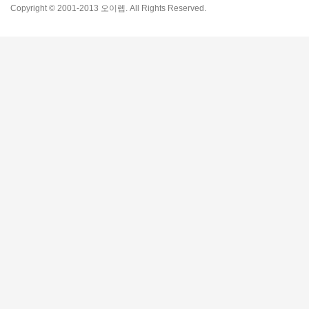
Copyright © 2001-2013 오이렙. All Rights Reserved.