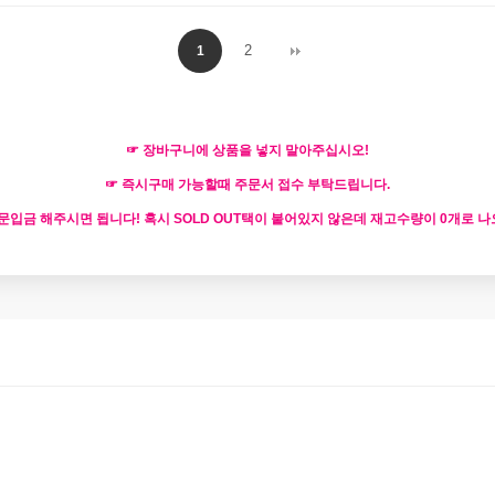
2
1
☞ 장바구니에 상품을 넣지 말아주십시오!
☞ 즉시구매 가능할때 주문서 접수 부탁드립니다.
입금 해주시면 됩니다! 혹시 SOLD OUT택이 붙어있지 않은데 재고수량이 0개로 나