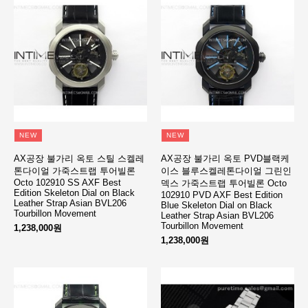
NEW
NEW
AX공장 불가리 옥토 스틸 스켈레
AX공장 불가리 옥토 PVD블랙케
톤다이얼 가죽스트랩 투어빌론
이스 블루스켈레톤다이얼 그린인
Octo 102910 SS AXF Best
덱스 가죽스트랩 투어빌론 Octo
Edition Skeleton Dial on Black
102910 PVD AXF Best Edition
Leather Strap Asian BVL206
Blue Skeleton Dial on Black
Tourbillon Movement
Leather Strap Asian BVL206
Tourbillon Movement
1,238,000원
1,238,000원