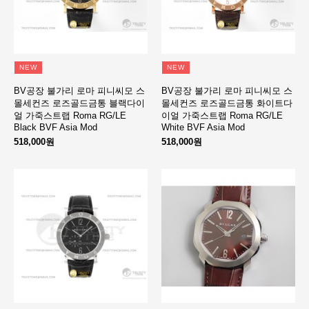
NEW
NEW
BV공장 불가리 로마 피니씨모 스
BV공장 불가리 로마 피니씨모 스
몰세컨즈 로즈골드금통 블랙다이
몰세컨즈 로즈골드금통 화이트다
얼 가죽스트랩 Roma RG/LE
이얼 가죽스트랩 Roma RG/LE
Black BVF Asia Mod
White BVF Asia Mod
518,000원
518,000원