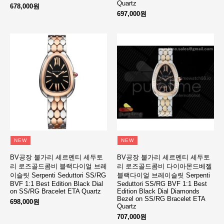
Quartz
678,000원
697,000원
NEW
NEW
BV공장 불가리 세르펜티 세두토
BV공장 불가리 세르펜티 세두토
리 로즈골드콤비 블랙다이얼 브레
리 로즈골드콤비 다이아몬드베젤
이슬릿 Serpenti Seduttori SS/RG
블랙다이얼 브레이슬릿 Serpenti
BVF 1:1 Best Edition Black Dial
Seduttori SS/RG BVF 1:1 Best
on SS/RG Bracelet ETA Quartz
Edition Black Dial Diamonds
Bezel on SS/RG Bracelet ETA
698,000원
Quartz
707,000원