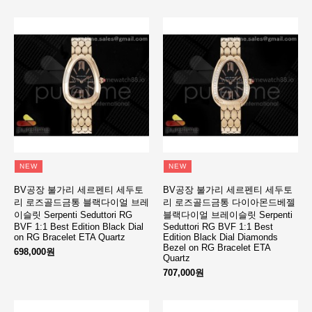
NEW
NEW
BV공장 불가리 세르펜티 세두토
BV공장 불가리 세르펜티 세두토
리 로즈골드금통 블랙다이얼 브레
리 로즈골드금통 다이아몬드베젤
이슬릿 Serpenti Seduttori RG
블랙다이얼 브레이슬릿 Serpenti
BVF 1:1 Best Edition Black Dial
Seduttori RG BVF 1:1 Best
on RG Bracelet ETA Quartz
Edition Black Dial Diamonds
Bezel on RG Bracelet ETA
698,000원
Quartz
707,000원