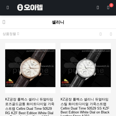
0
셀리니
상품정렬
KZ공장 롤렉스 셀리니 듀얼타임
KZ공장 롤렉스 셀리니 듀얼타임
로즈골드금통 화이트다이얼 가죽
스틸 화이트다이얼 가죽스트랩
Cellini Dual Time 50529 SS KZF
스트랩 Cellini Dual Time 50529
Best Edition White Dial on Black
RG KZF Best Edition White Dial