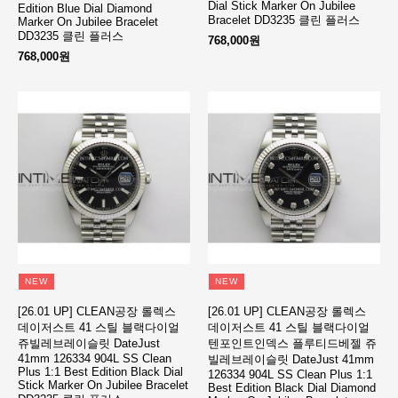
Dial Stick Marker On Jubilee
Edition Blue Dial Diamond
Bracelet DD3235 클린 플러스
Marker On Jubilee Bracelet
DD3235 클린 플러스
768,000원
768,000원
NEW
NEW
[26.01 UP] CLEAN공장 롤렉스
[26.01 UP] CLEAN공장 롤렉스
데이저스트 41 스틸 블랙다이얼
데이저스트 41 스틸 블랙다이얼
쥬빌레브레이슬릿 DateJust
텐포인트인덱스 플루티드베젤 쥬
41mm 126334 904L SS Clean
빌레브레이슬릿 DateJust 41mm
Plus 1:1 Best Edition Black Dial
126334 904L SS Clean Plus 1:1
Stick Marker On Jubilee Bracelet
Best Edition Black Dial Diamond