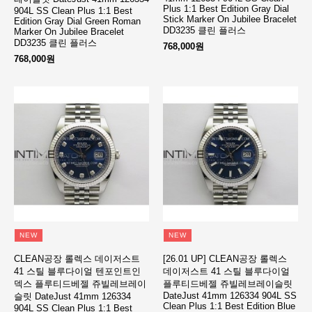
Plus 1:1 Best Edition Gray Dial
904L SS Clean Plus 1:1 Best
Stick Marker On Jubilee Bracelet
Edition Gray Dial Green Roman
DD3235 클린 플러스
Marker On Jubilee Bracelet
DD3235 클린 플러스
768,000원
768,000원
NEW
NEW
CLEAN공장 롤렉스 데이저스트
[26.01 UP] CLEAN공장 롤렉스
41 스틸 블루다이얼 텐포인트인
데이저스트 41 스틸 블루다이얼
덱스 플루티드베젤 쥬빌레브레이
플루티드베젤 쥬빌레브레이슬릿
DateJust 41mm 126334 904L SS
슬릿 DateJust 41mm 126334
Clean Plus 1:1 Best Edition Blue
904L SS Clean Plus 1:1 Best