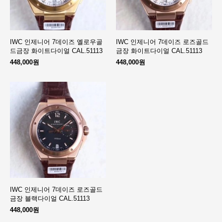
IWC 인제니어 7데이즈 옐로우골
IWC 인제니어 7데이즈 로즈골드
드금장 화이트다이얼 CAL.51113
금장 화이트다이얼 CAL.51113
448,000원
448,000원
IWC 인제니어 7데이즈 로즈골드
금장 블랙다이얼 CAL.51113
448,000원