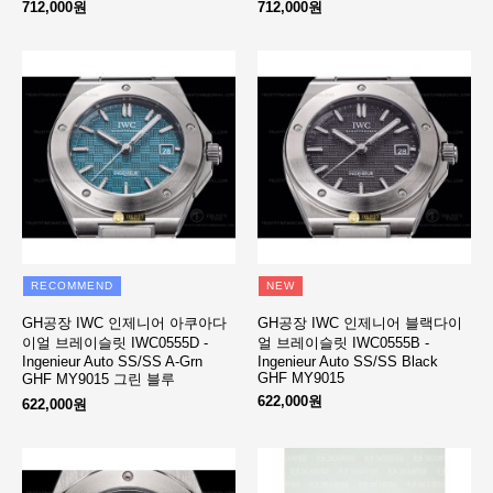
712,000원
712,000원
RECOMMEND
NEW
GH공장 IWC 인제니어 아쿠아다
GH공장 IWC 인제니어 블랙다이
이얼 브레이슬릿 IWC0555D -
얼 브레이슬릿 IWC0555B -
Ingenieur Auto SS/SS A-Grn
Ingenieur Auto SS/SS Black
GHF MY9015
GHF MY9015 그린 블루
622,000원
622,000원