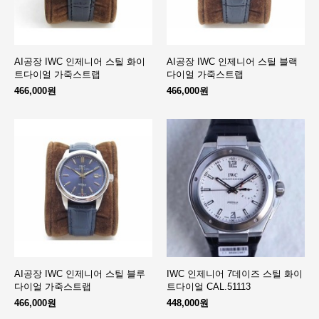
AI공장 IWC 인제니어 스틸 화이
AI공장 IWC 인제니어 스틸 블랙
트다이얼 가죽스트랩
다이얼 가죽스트랩
466,000원
466,000원
AI공장 IWC 인제니어 스틸 블루
IWC 인제니어 7데이즈 스틸 화이
다이얼 가죽스트랩
트다이얼 CAL.51113
466,000원
448,000원