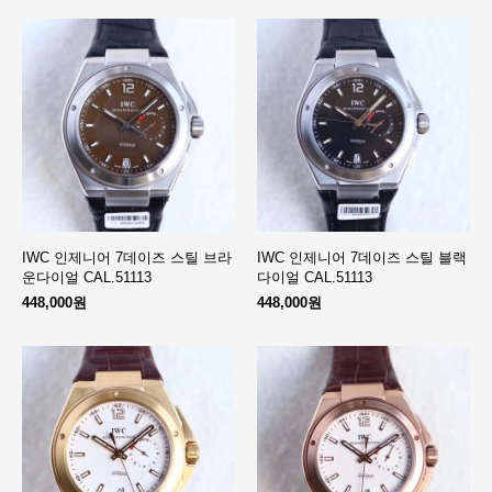
IWC 인제니어 7데이즈 스틸 브라
IWC 인제니어 7데이즈 스틸 블랙
운다이얼 CAL.51113
다이얼 CAL.51113
448,000원
448,000원