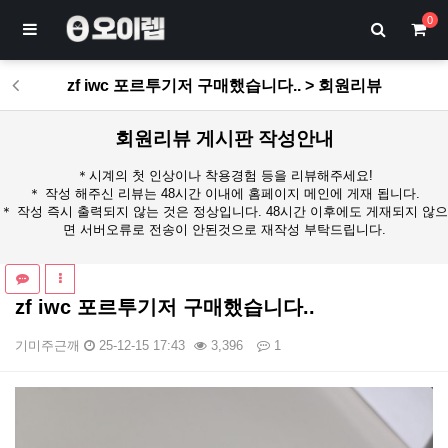
0
zf iwc 포르투기저 구매했습니다.. > 회원리뷰
회원리뷰 게시판 작성안내
＊시계의 첫 인상이나 착용경험 등을 리뷰해주세요!
＊ 작성 해주신 리뷰는 48시간 이내에 홈페이지 메인에 게재 됩니다.
＊ 작성 즉시 출력되지 않는 것은 정상입니다. 48시간 이후에도 게재되지 않으
면 서버오류로 전송이 안된것으로 재작성 부탁드립니다.
zf iwc 포르투기저 구매했습니다..
기미주근깨
25-12-15 17:43
3,396
1
본문