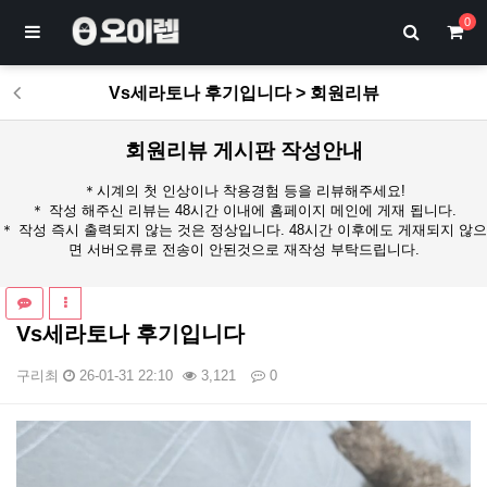
0
Vs세라토나 후기입니다 > 회원리뷰
회원리뷰 게시판 작성안내
＊시계의 첫 인상이나 착용경험 등을 리뷰해주세요!
＊ 작성 해주신 리뷰는 48시간 이내에 홈페이지 메인에 게재 됩니다.
＊ 작성 즉시 출력되지 않는 것은 정상입니다. 48시간 이후에도 게재되지 않으
면 서버오류로 전송이 안된것으로 재작성 부탁드립니다.
Vs세라토나 후기입니다
구리최
26-01-31 22:10
3,121
0
본문