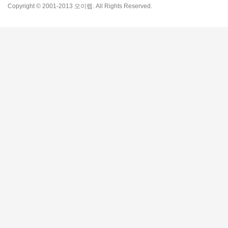
Copyright © 2001-2013 오이렙. All Rights Reserved.